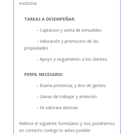
exclusiva.
TAREAS A DESEMPEÑAR:
– Captacion y venta de inmuebles.
– Valoración y promocion de las
propiedades.
– Apoyo y seguimiento a los clientes.
PERFIL NECESARIO:
– Buena presencia, y don de gentes.
– Ganas de trabajar y ambición.
– Se valorara idiomas.
Rellena el siguiente formulario y nos pondremos
en contacto contigo lo antes posible: