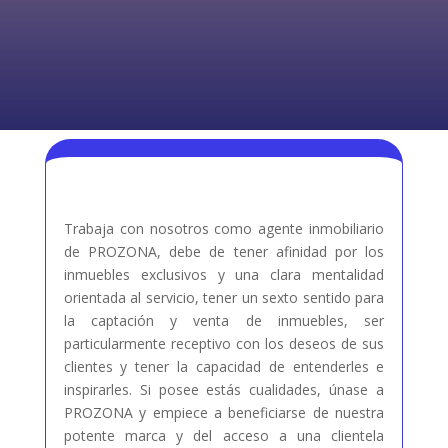
Trabaja con nosotros como agente inmobiliario
de PROZONA, debe de tener afinidad por los
inmuebles exclusivos y una clara mentalidad
orientada al servicio, tener un sexto sentido para
la captación y venta de inmuebles, ser
particularmente receptivo con los deseos de sus
clientes y tener la capacidad de entenderles e
inspirarles. Si posee estás cualidades, únase a
PROZONA y empiece a beneficiarse de nuestra
potente marca y del acceso a una clientela